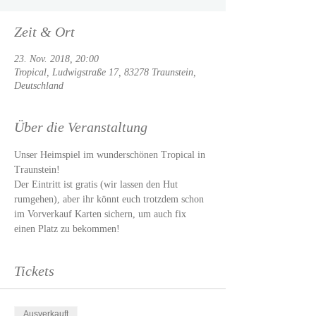
Zeit & Ort
23. Nov. 2018, 20:00
Tropical, Ludwigstraße 17, 83278 Traunstein,
Deutschland
Über die Veranstaltung
Unser Heimspiel im wunderschönen Tropical in 
Traunstein! 
Der Eintritt ist gratis (wir lassen den Hut 
rumgehen), aber ihr könnt euch trotzdem schon 
im Vorverkauf Karten sichern, um auch fix 
einen Platz zu bekommen!
Tickets
Ausverkauft