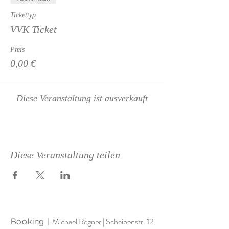
Tickettyp
VVK Ticket
Preis
0,00 €
Diese Veranstaltung ist ausverkauft
Diese Veranstaltung teilen
Michael Regner | Scheibenstr. 12
Booking |